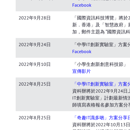
Facebook
2022年9月28日
「國際資訊科技博覽」將於2
新．香港」及「智慧政府」
加，郵件主題為 “國際資訊科
2022年9月24日
「中學IT創新實驗室」方案分
Facebook
2022年9月10日
「小學生創新創意科技節」
宣傳影片
2022年8月25日
「中學IT創新實驗室」方案
資科辦將於2022年9月2
IT創新實驗室」計劃最新情
師填寫表格報名參加方案分
2022年8月25日
「奇趣IT識多啲」方案分享
資科辦將於2022年10月