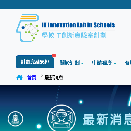
計劃完結安排
關於計劃
申請程序
有
首頁
最新消息