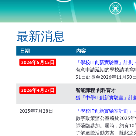
最新消息
日期
內容
2026年5月15日
「學校IT創新實驗室」計劃 
有意申請延期的學校請填寫申
31日延長至2026年11月30
2026年4月27日
智能課程 創科育才
獲「中學IT創新實驗室」計
2025年7月28日
「學校IT創新實驗室計劃」 
數字政策辦公室將於2025
師蒞臨參加。屆時，約有1
了解這些活動方案。除此之