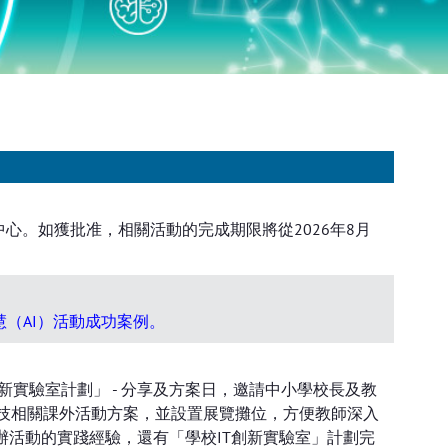
中心。如獲批准，相關活動的完成期限將從2026年8月
（AI）活動成功案例。
新實驗室計劃」 - 分享及方案日，邀請中小學校長及教
技相關課外活動方案，並設置展覽攤位，方便教師深入
活動的實踐經驗，還有「學校IT創新實驗室」計劃完