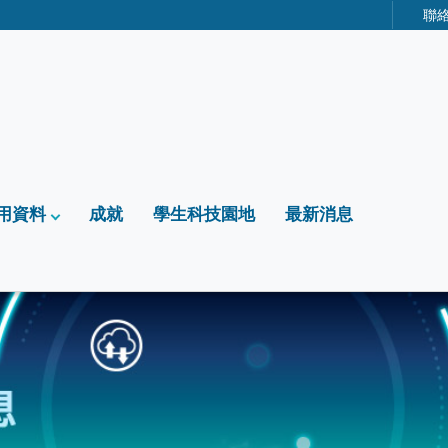
聯
用資料
成就
學生科技園地
最新消息