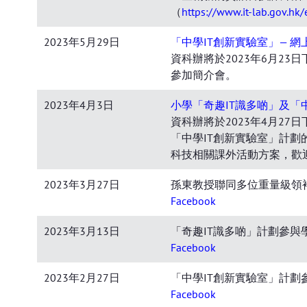
（
https://www.it-lab.gov.hk
2023年5月29日
「中學IT創新實驗室」— 網
資科辦將於2023年6月2
參加簡介會。
2023年4月3日
小學「奇趣IT識多啲」及「
資科辦將於2023年4月2
「中學IT創新實驗室」計
科技相關課外活動方案，歡
2023年3月27日
孫東教授聯同多位重量級領袖鼓勵
Facebook
2023年3月13日
「奇趣IT識多啲」計劃參與學校分
Facebook
2023年2月27日
「中學IT創新實驗室」計劃參與學
Facebook