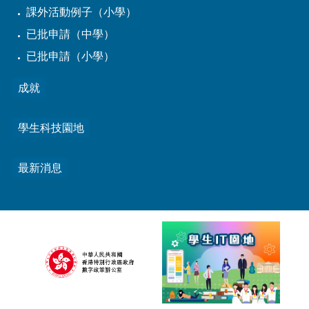
課外活動例子（小學）
已批申請（中學）
已批申請（小學）
成就
學生科技園地
最新消息