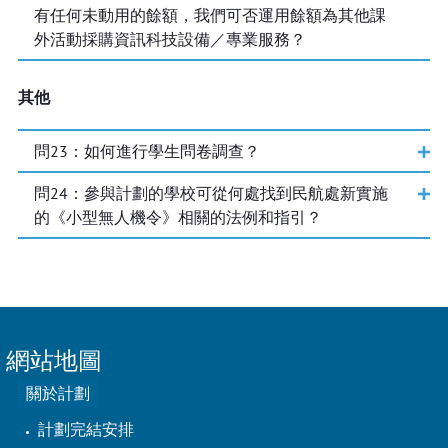
有任何未動用的餘額，我們可否運用餘額為其他課
外活動採購資訊科技設備／專業服務？
其他
問
23
：如何進行學生問卷調查？
問
24
：參與計劃的學校可從何處找到民航處新實施
的《小型無人機令》相關的法例和指引？
網站地圖
關於計劃
計劃完結安排