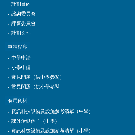
計劃目的
諮詢委員會
評審委員會
計劃文件
申請程序
中學申請
小學申請
常見問題（供中學參閱）
常見問題（供小學參閱）
有用資料
資訊科技設備及設施參考清單（中學）
課外活動例子（中學）
資訊科技設備及設施參考清單（小學）