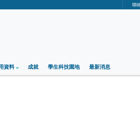
聯
用資料
成就
學生科技園地
最新消息