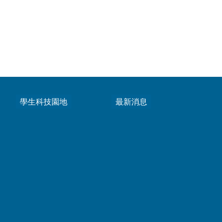
學生科技園地
最新消息