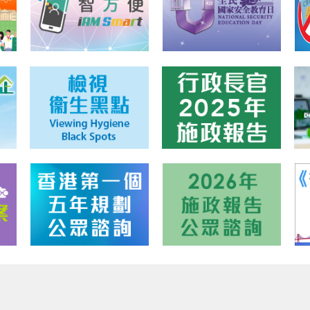
人資料聲明