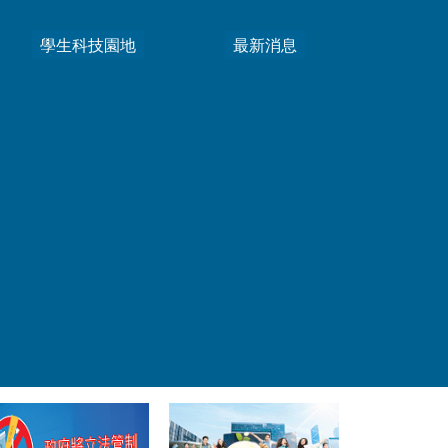
學生科技園地
最新消息