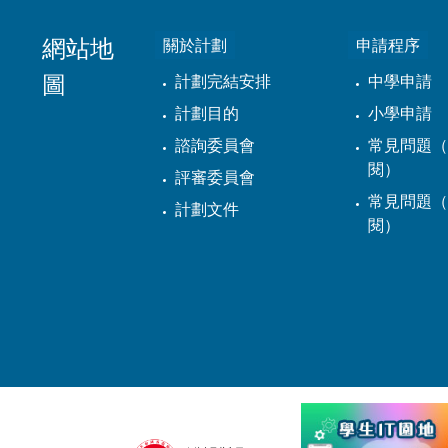
網站地
關於計劃
申請程序
圖
計劃完結安排
中學申請
計劃目的
小學申請
諮詢委員會
常見問題（
閱）
評審委員會
常見問題（
計劃文件
閱）