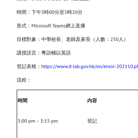
時間：下午3時00分至5時20分
形式：Microsoft Teams網上直播
目標對象：中學校長、老師及家長（人數：250人）
講授語言：粵語輔以英語
登記表格：
https://www.it-lab.gov.hk/en/enrol-202110.p
流程：
時間
內容
3:00 pm – 3:15 pm
登記