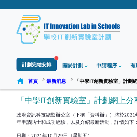
計劃完結安排
關於計劃
申請程序
有
首頁
最新消息
「中學IT創新實驗室」計劃網上
「中學IT創新實驗室」計劃網上分享會
政府資訊科技總監辦公室（下稱「資科辦」）將於2021年1
年申請貼士和成功經驗，以及介紹最新活動，詳情如下
日期：2021年10月29日（星期五）