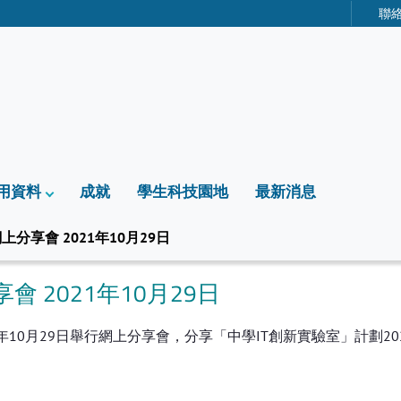
聯
用資料
成就
學生科技園地
最新消息
分享會 2021年10月29日
 2021年10月29日
0月29日舉行網上分享會，分享「中學IT創新實驗室」計劃2021
：