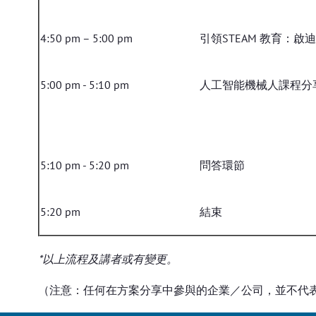
4:50 pm – 5:00 pm
引領STEAM 教育：啟
5:00 pm - 5:10 pm
人工智能機械人課程分
5:10 pm - 5:20 pm
問答環節
5:20 pm
結束
*以上流程及講者或有變更。
（注意：任何在方案分享中參與的企業／公司，並不代