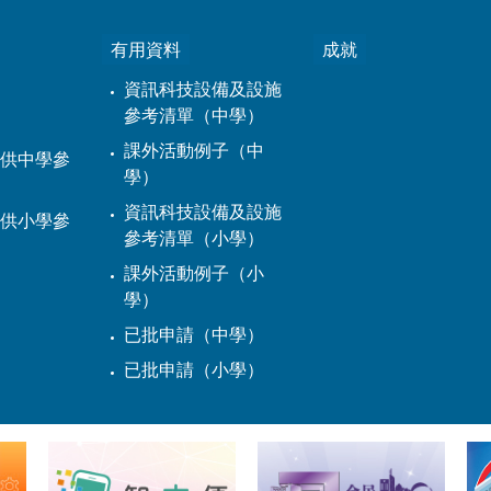
有用資料
成就
資訊科技設備及設施
參考清單（中學）
課外活動例子（中
供中學參
學）
資訊科技設備及設施
供小學參
參考清單（小學）
課外活動例子（小
學）
已批申請（中學）
已批申請（小學）