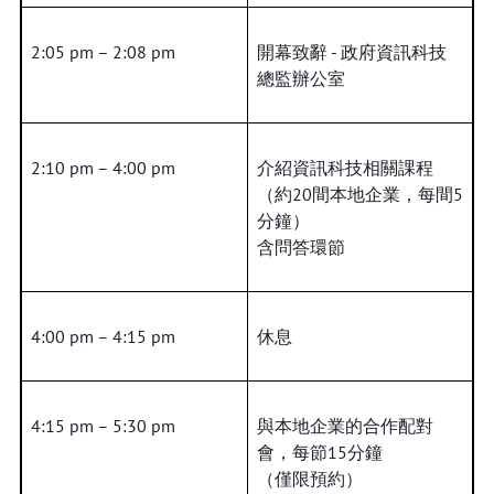
2:05 pm – 2:08 pm
開幕致辭 - 政府資訊科技
總監辦公室
2:10 pm – 4:00 pm
介紹資訊科技相關課程
（約20間本地企業，每間5
分鐘）
含問答環節
4:00 pm – 4:15 pm
休息
4:15 pm – 5:30 pm
與本地企業的合作配對
會，每節15分鐘
（僅限預約）