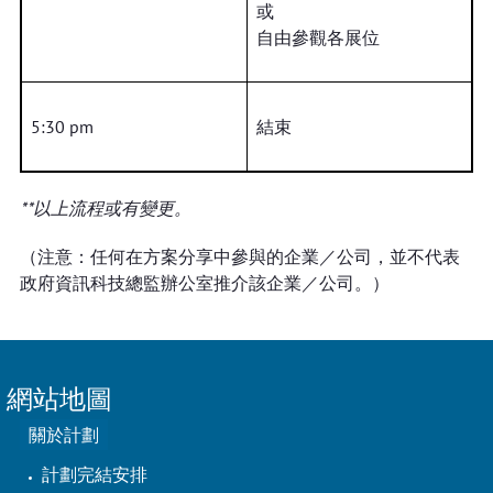
或
自由參觀各展位
5:30 pm
結束
**以上流程或有變更。
（注意：任何在方案分享中參與的企業／公司，並不代表
政府資訊科技總監辦公室推介該企業／公司。）
網站地圖
關於計劃
計劃完結安排