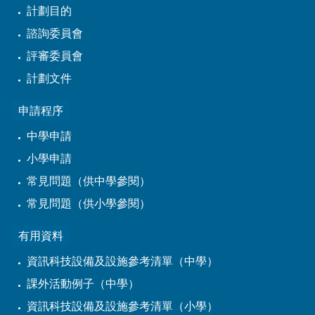
計劃目的
諮詢委員會
評審委員會
計劃文件
申請程序
中學申請
小學申請
常見問題（供中學參閱）
常見問題（供小學參閱）
有用資料
資訊科技設備及設施參考清單（中學）
課外活動例子（中學）
資訊科技設備及設施參考清單（小學）