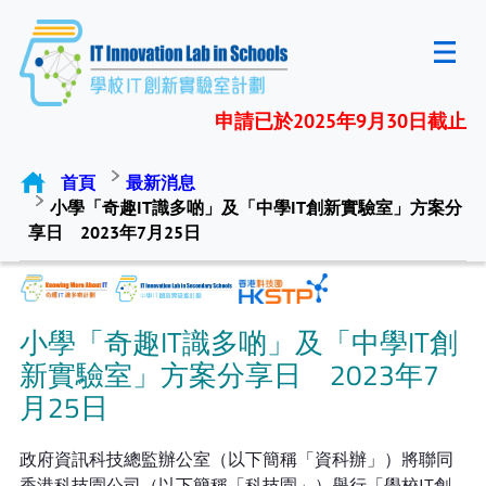
申請已於2025年9月30日截止
首頁
最新消息
小學「奇趣IT識多啲」及「中學IT創新實驗室」方案分
享日 2023年7月25日
小學「奇趣IT識多啲」及「中學IT創
新實驗室」方案分享日 2023年7
月25日
政府資訊科技總監辦公室（以下簡稱「資科辦」）將聯同
香港科技園公司（以下簡稱「科技園」）舉行「學校IT創