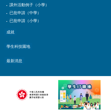
課外活動例子（小學）
已批申請（中學）
已批申請（小學）
成就
學生科技園地
最新消息