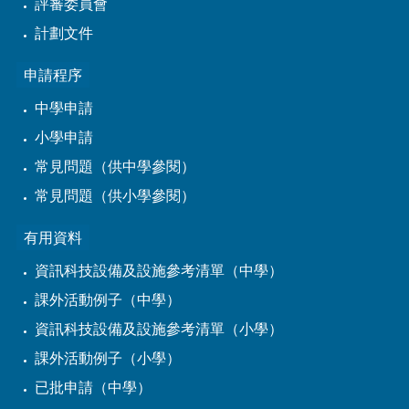
評審委員會
計劃文件
申請程序
中學申請
小學申請
常見問題（供中學參閱）
常見問題（供小學參閱）
有用資料
資訊科技設備及設施參考清單（中學）
課外活動例子（中學）
資訊科技設備及設施參考清單（小學）
課外活動例子（小學）
已批申請（中學）