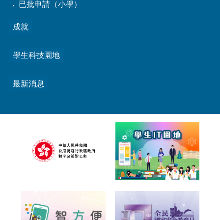
已批申請（小學）
成就
學生科技園地
最新消息