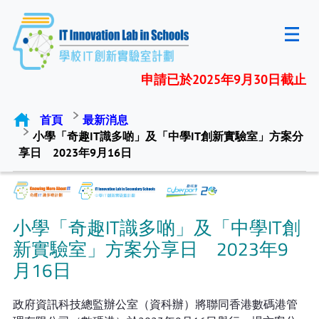
申請已於2025年9月30日截止
首頁
最新消息
小學「奇趣IT識多啲」及「中學IT創新實驗室」方案分
享日 2023年9月16日
小學「奇趣IT識多啲」及「中學IT創
新實驗室」方案分享日 2023年9
月16日
政府資訊科技總監辦公室（資科辦）將聯同香港數碼港管