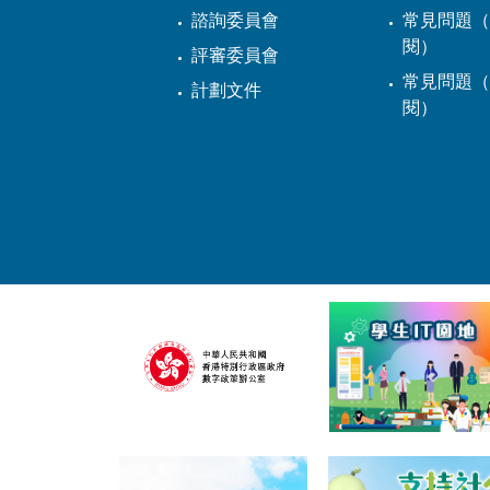
諮詢委員會
常見問題（
閱）
評審委員會
常見問題（
計劃文件
閱）