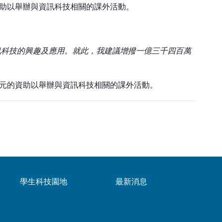
元的資助以舉辦與資訊科技相關的課外活動。
對資訊科技的興趣及應用。就此，我建議增撥一億三千四百萬
30萬元的資助以舉辦與資訊科技相關的課外活動。
學生科技園地
最新消息