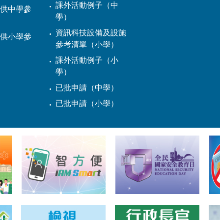
課外活動例子（中
供中學參
學）
資訊科技設備及設施
供小學參
參考清單（小學）
課外活動例子（小
學）
已批申請（中學）
已批申請（小學）