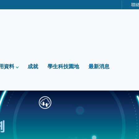
聯
用資料
成就
學生科技園地
最新消息