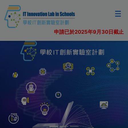
申請已於2025年9月30日截止
上一橫幅
下一