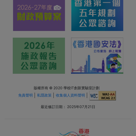
版權所有 © 2020 學校IT創新實驗室計劃
免責聲明
私隱政策
收集個人資料聲明
最近修訂日期：
2025年07月21日