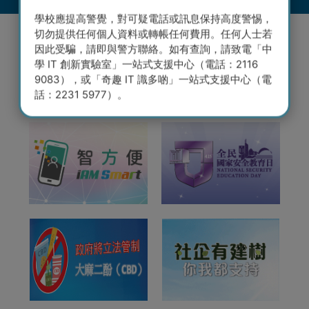
學校應提高警覺，對可疑電話或訊息保持高度警惕，
切勿提供任何個人資料或轉帳任何費用。任何人士若
因此受騙，請即與警方聯絡。如有查詢，請致電「中
學 IT 創新實驗室」一站式支援中心（電話：2116
9083），或「奇趣 IT 識多啲」一站式支援中心（電
話：2231 5977）。