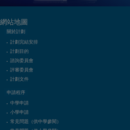
網站地圖
關於計劃
計劃完結安排
計劃目的
諮詢委員會
評審委員會
計劃文件
申請程序
中學申請
小學申請
常見問題（供中學參閱）