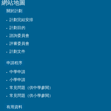
網站地圖
關於計劃
計劃完結安排
計劃目的
諮詢委員會
評審委員會
計劃文件
申請程序
中學申請
小學申請
常見問題（供中學參閱）
常見問題（供小學參閱）
有用資料