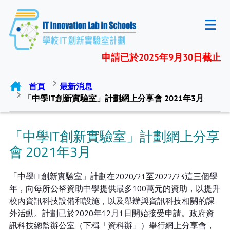
申請已於2025年9月30日截止
首頁
最新消息
「中學IT創新實驗室」計劃網上分享會 2021年3月
「中學IT創新實驗室」計劃網上分享
會 2021年3月
「中學IT創新實驗室」計劃在2020/21至2022/23這三個學
年，向每所公帑資助中學提供最多100萬元的資助，以提升
校內資訊科技設備和設施，以及舉辦與資訊科技相關的課
外活動。計劃已於2020年12月1日開始接受申請。政府資
訊科技總監辦公室（下稱「資科辦」）舉行網上分享會，