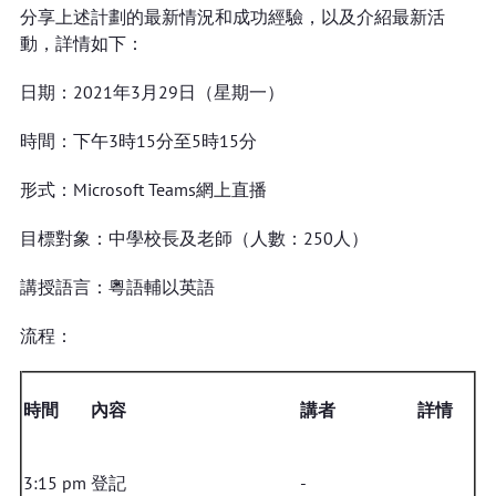
分享上述計劃的最新情況和成功經驗，以及介紹最新活
動，詳情如下：
日期：2021年3月29日（星期一）
時間：下午3時15分至5時15分
形式：Microsoft Teams網上直播
目標對象：中學校長及老師（人數：250人）
講授語言：粵語輔以英語
流程：
時間
內容
講者
詳情
3:15 pm
登記
-