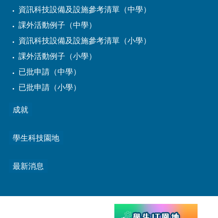
資訊科技設備及設施參考清單（中學）
課外活動例子（中學）
資訊科技設備及設施參考清單（小學）
課外活動例子（小學）
已批申請（中學）
已批申請（小學）
成就
學生科技園地
最新消息