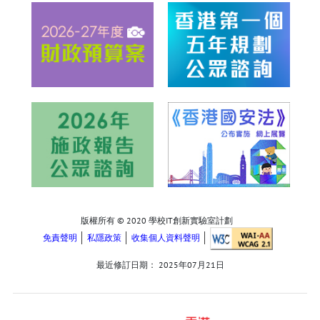
版權所有 © 2020 學校IT創新實驗室計劃
免責聲明
私隱政策
收集個人資料聲明
最近修訂日期：
2025年07月21日