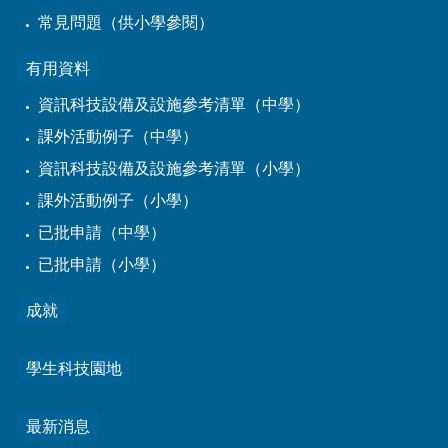
常見問題（供小學參閱）
有用資料
資訊科技設備及設施參考清單（中學）
課外活動例子（中學）
資訊科技設備及設施參考清單（小學）
課外活動例子（小學）
已批申請（中學）
已批申請（小學）
成就
學生科技園地
最新消息