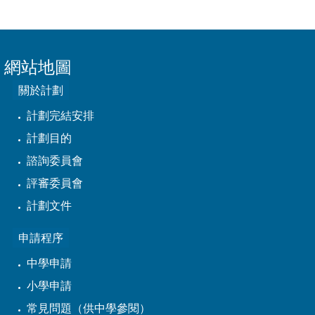
網站地圖
關於計劃
計劃完結安排
計劃目的
諮詢委員會
評審委員會
計劃文件
申請程序
中學申請
小學申請
常見問題（供中學參閱）