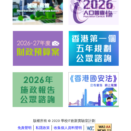
版權所有 © 2020 學校IT創新實驗室計劃
免責聲明
私隱政策
收集個人資料聲明