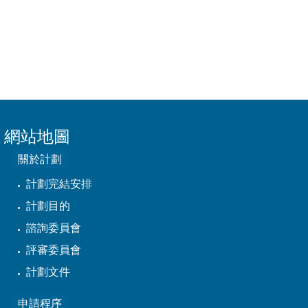
網站地圖
關於計劃
計劃完結安排
計劃目的
諮詢委員會
評審委員會
計劃文件
申請程序