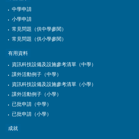
中學申請
小學申請
常見問題（供中學參閱）
常見問題（供小學參閱）
有用資料
資訊科技設備及設施參考清單（中學）
課外活動例子（中學）
資訊科技設備及設施參考清單（小學）
課外活動例子（小學）
已批申請（中學）
已批申請（小學）
成就