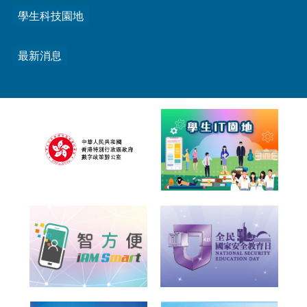
學生科技園地
最新消息