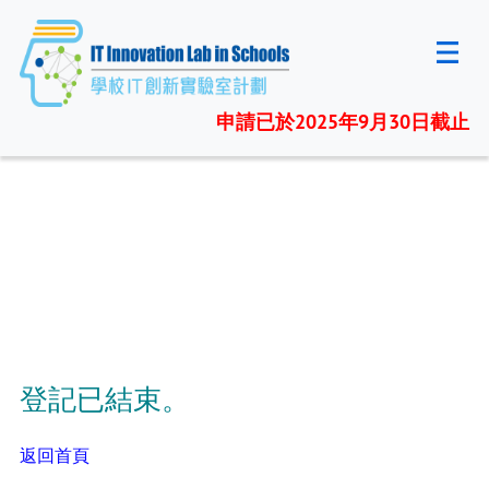
申請已於2025年9月30日截止
登記已結束。
返回首頁