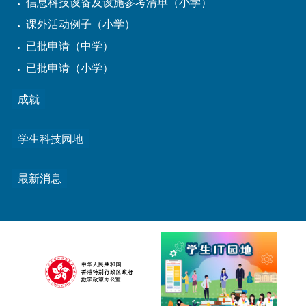
信息科技设备及设施参考清单（小学）
课外活动例子（小学）
已批申请（中学）
已批申请（小学）
成就
学生科技园地
最新消息