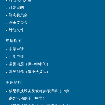
计划目的
咨询委员会
评审委员会
计划文件
申请程序
中学申请
小学申请
常见问题（供中学参阅）
常见问题（供小学参阅）
有用资料
信息科技设备及设施参考清单（中学）
课外活动例子（中学）