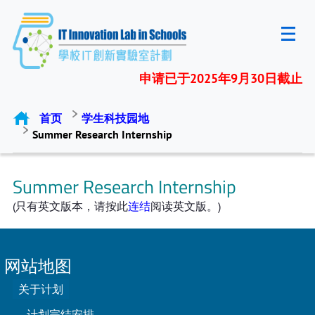
申请已于2025年9月30日截止
首页
学生科技园地
Summer Research Internship
Summer Research Internship
(只有英文版本，请按此
连结
阅读英文版。)
网站地图
关于计划
计划完结安排