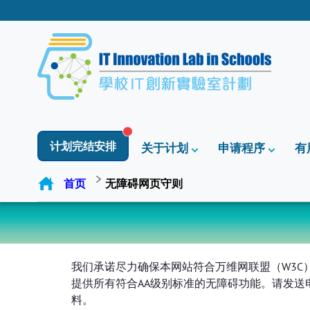
计划完结安排
关于计划
申请程序
有
首页
无障碍网页守则
我们承诺尽力确保本网站符合万维网联盟（W3C）《
提供所有符合AA级别标准的无障碍功能。请发送
料。