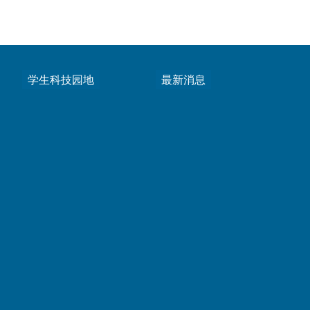
学生科技园地
最新消息