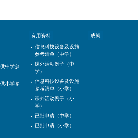
有用资料
成就
信息科技设备及设施
参考清单（中学）
课外活动例子（中
供中学参
学）
信息科技设备及设施
供小学参
参考清单（小学）
课外活动例子（小
学）
已批申请（中学）
已批申请（小学）