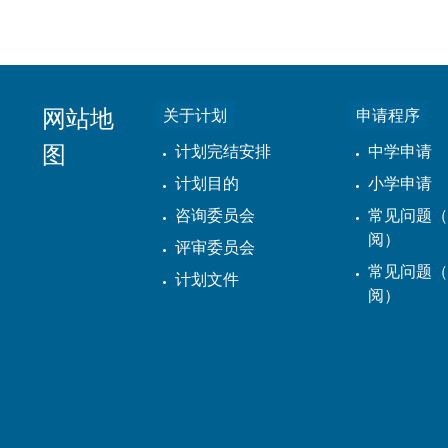
网站地
关于计划
申请程序
图
计划完结安排
中学申请
计划目的
小学申请
咨询委员会
常见问题（
阅）
评审委员会
常见问题（
计划文件
阅）