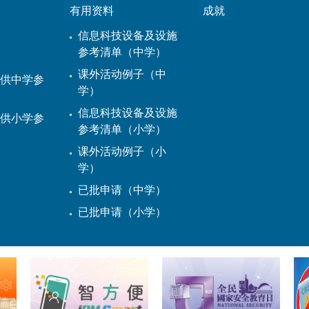
有用资料
成就
信息科技设备及设施
参考清单（中学）
课外活动例子（中
供中学参
学）
信息科技设备及设施
供小学参
参考清单（小学）
课外活动例子（小
学）
已批申请（中学）
已批申请（小学）