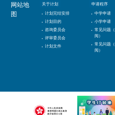
网站地
关于计划
申请程序
图
计划完结安排
中学申请
计划目的
小学申请
咨询委员会
常见问题（
阅）
评审委员会
常见问题（
计划文件
阅）