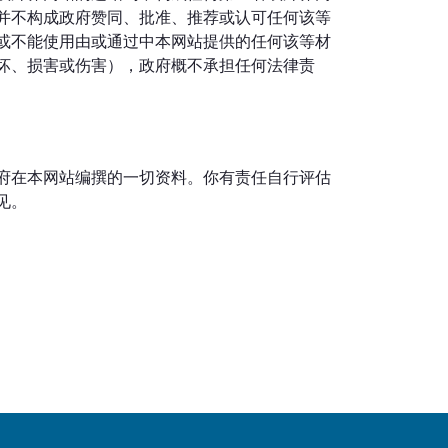
并不构成政府赞同、批准、推荐或认可任何该等
或不能使用由或通过中本网站提供的任何该等材
坏、损害或伤害），政府概不承担任何法律责
府在本网站编撰的一切资料。你有责任自行评估
见。