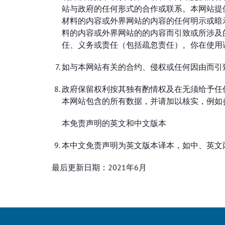
站与政府的任何形式的合作或联系。本网站提
材料的内容或外界网站的内容的任何明示或暗
料的内容或外界网站的的内容而引致或所涉及
任、义务或责任（包括疏忽责任）。你在使用
如与本网站有关的合约、侵权或任何因由而引
政府保留权利按其独有酌情权及在无须给予任
本网站包含的所有数据，并请加以核实，例如
本免责声明的英文和中文版本
本中文免责声明为英文版本译本，如中、英文
最后更新日期：2021年6月