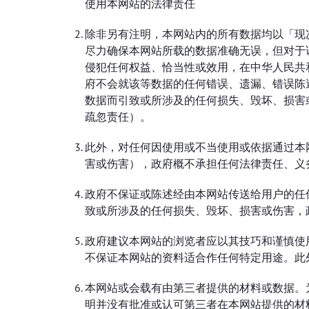
使用本网站的法律责任
除非另有注明，本网站内的所有数据均以「现
尽力确保本网站所载的数据准确无误，但对于
侵犯任何权益、恰当性或效用，在中华人民共
府不会就该等数据的任何错误、遗漏、错误陈
数据而引致或所涉及的任何损失、毁坏、损害
疏忽责任）。
此外，对任何因使用或不当使用或依据通过本
害或伤害），政府概不承担任何法律责任、义
政府不保证或陈述经由本网站传送给用户的任
致或所涉及的任何损失、毁坏、损害或伤害，
政府建议本网站的浏览者应以其技巧和谨慎使
不保证本网站的资料适合作任何特定用途。此
本网站或会载有由第三者提供的材料或数据。
明并没有批准或认可第三者在本网站提供的材