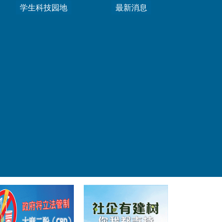
学生科技园地
最新消息