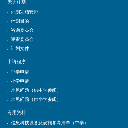
关于计划
计划完结安排
计划目的
咨询委员会
评审委员会
计划文件
申请程序
中学申请
小学申请
常见问题（供中学参阅）
常见问题（供小学参阅）
有用资料
信息科技设备及设施参考清单（中学）