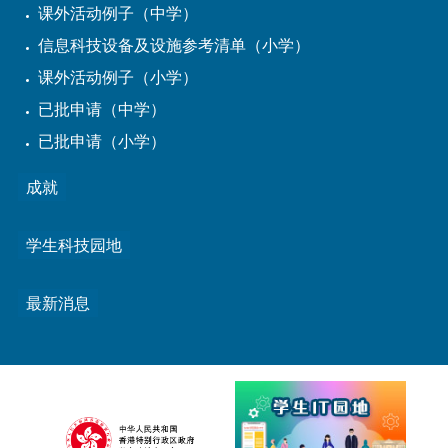
课外活动例子（中学）
信息科技设备及设施参考清单（小学）
课外活动例子（小学）
已批申请（中学）
已批申请（小学）
成就
学生科技园地
最新消息