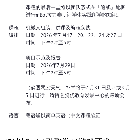
课程的最后一堂将以团队形式在「追线」地图上
进行mBot拉力赛，让学生实践所学的知识。
课程
机械人组装、讲课及编程实践
编排
日期：2026 年7 月17、20、22、24 及27 日
时间：下午2时至5时
项目示范及报告
日期：2026年7月29日
时间：下午2时至5时
（倘遇恶劣天气，补堂将于7 月31 日及／或8 月
3 日进行，请留意资优教育发展中心的最新公
布。）
语言
粤语辅以简单英语（中文课程笔记）