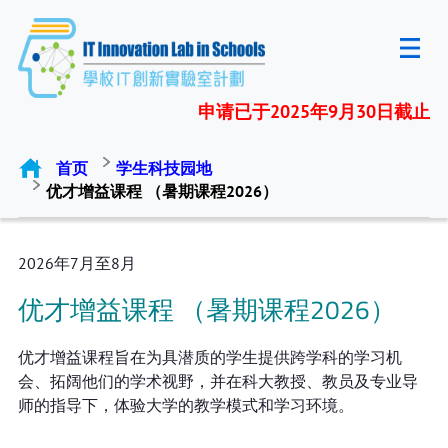
申请已于2025年9月30日截止
首页
学生科技园地
优才增益课程 （暑期课程2026）
2026年7月至8月
优才增益课程 （暑期课程2026）
优才增益课程旨在为具潜质的学生提供跨学科的学习机
会、拓阔他们的学术视野，并在科大教授、教员及专业导
师的指导下，体验大学的教学模式和学习环境。