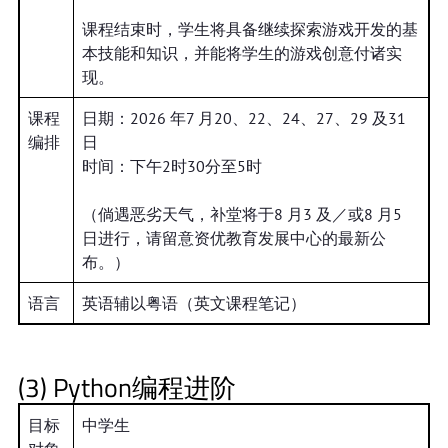
课程结束时，学生将具备继续探索游戏开发的基
本技能和知识，并能将学生的游戏创意付诸实
现。
课程
日期：2026 年7 月20、22、24、27、29 及31
编排
日
时间：下午2时30分至5时
（倘遇恶劣天气，补堂将于8 月3 及／或8 月5
日进行，请留意资优教育发展中心的最新公
布。）
语言
英语辅以粤语（英文课程笔记）
(3) Python编程进阶
目标
中学生