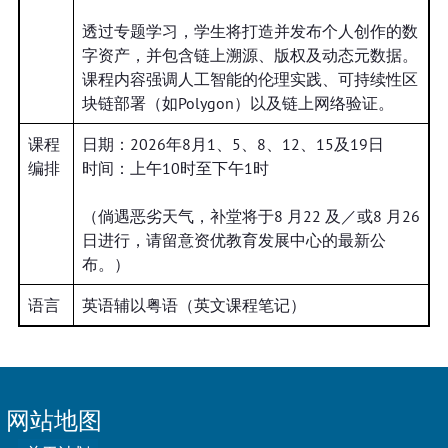
透过专题学习，学生将打造并发布个人创作的数
字资产，并包含链上溯源、版权及动态元数据。
课程内容强调人工智能的伦理实践、可持续性区
块链部署（如Polygon）以及链上网络验证。
课程
日期：2026年8月1、5、8、12、15及19日
编排
时间：上午10时至下午1时
（倘遇恶劣天气，补堂将于8 月22 及／或8 月26
日进行，请留意资优教育发展中心的最新公
布。）
语言
英语辅以粤语（英文课程笔记）
网站地图