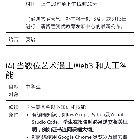
时间：上午10时至下午12时30分
（倘遇恶劣天气，补堂将于8月3及／或8月5日
进行，请留意资优教育发展中心的最新公布。）
语言
英语
(4) 当数位艺术遇上Web3 和人工智
能
目标
中学生
对象
修读
学生需具备以下知识和技能：
条件
有编程知识，如JavaScript, Python及Visual
Studio Code。
学生在报名时必须递交相关证
明，例如证书连同课程大纲。
能熟练使用 Google Chrome 浏览器及懂安装