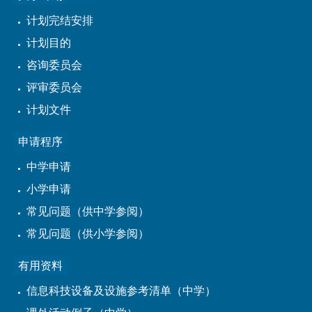
计划完结安排
计划目的
咨询委员会
评审委员会
计划文件
申请程序
中学申请
小学申请
常见问题（供中学参阅）
常见问题（供小学参阅）
有用资料
信息科技设备及设施参考清单（中学）