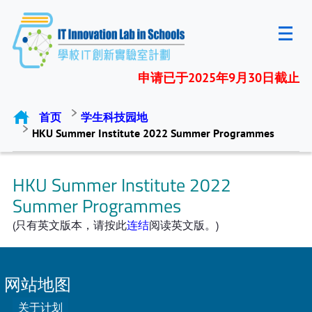
申请已于2025年9月30日截止
首页
学生科技园地
HKU Summer Institute 2022 Summer Programmes
HKU Summer Institute 2022
Summer Programmes
(只有英文版本，请按此
连结
阅读英文版。)
网站地图
关于计划