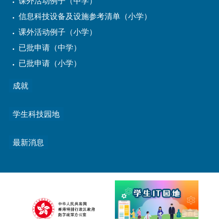
课外活动例子（中学）
信息科技设备及设施参考清单（小学）
课外活动例子（小学）
已批申请（中学）
已批申请（小学）
成就
学生科技园地
最新消息