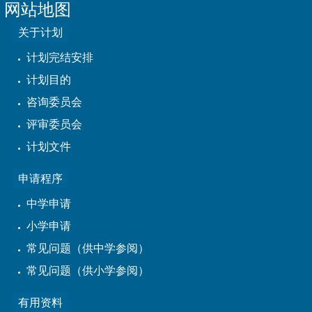
网站地图
关于计划
计划完结安排
计划目的
咨询委员会
评审委员会
计划文件
申请程序
中学申请
小学申请
常见问题（供中学参阅）
常见问题（供小学参阅）
有用资料