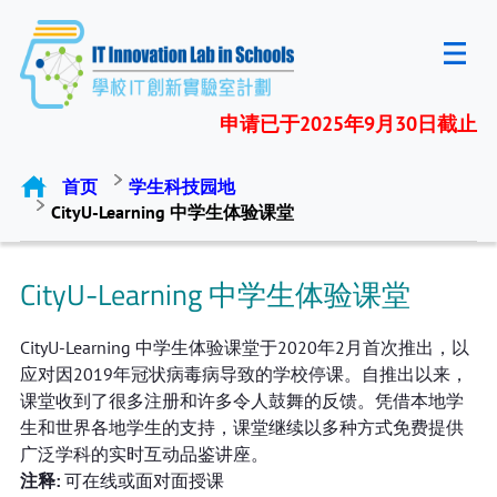
申请已于2025年9月30日截止
首页
学生科技园地
CityU-Learning 中学生体验课堂
CityU-Learning 中学生体验课堂
CityU-Learning 中学生体验课堂于2020年2月首次推出，以
应对因2019年冠状病毒病导致的学校停课。自推出以来，
课堂收到了很多注册和许多令人鼓舞的反馈。凭借本地学
生和世界各地学生的支持，课堂继续以多种方式免费提供
广泛学科的实时互动品鉴讲座。
注释:
可在线或面对面授课