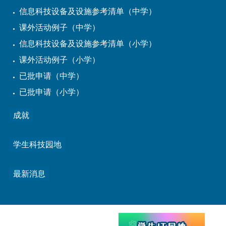
信息科技设备及设施参考清单（中学）
课外活动例子（中学）
信息科技设备及设施参考清单（小学）
课外活动例子（小学）
已批申请（中学）
已批申请（小学）
成就
学生科技园地
最新消息