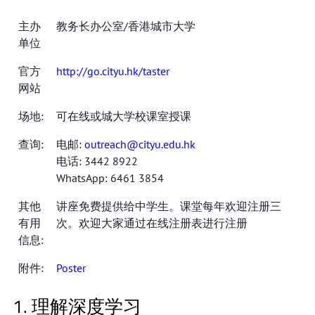
主办
教务长办公室/香港城市大学
单位
官方
http://go.cityu.hk/taster
网站
场地:
可在线或城大学校课室授课
查询:
电邮:
outreach@cityu.edu.hk
电话: 3442 8922
WhatsApp: 6461 3854
其他
讲座免费提供给中学生。课堂每年欢迎注册三
有用
次。欢迎大家通过在线注册表进行注册
信息:
附件:
Poster
1. 理解深度学习