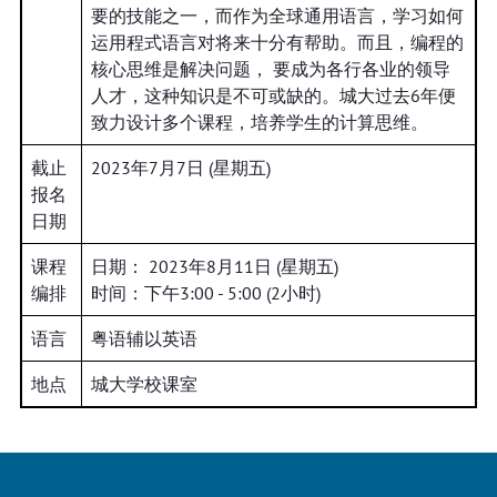
要的技能之一，而作为全球通用语言，学习如何
运用程式语言对将来十分有帮助。而且，编程的
核心思维是解决问题， 要成为各行各业的领导
人才，这种知识是不可或缺的。城大过去6年便
致力设计多个课程，培养学生的计算思维。
截止
2023年7月7日 (星期五)
报名
日期
课程
日期： 2023年8月11日 (星期五)
编排
时间：下午3:00 - 5:00 (2小时)
语言
粤语辅以英语
地点
城大学校课室