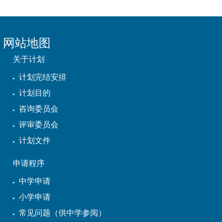
网站地图
关于计划
计划完结安排
计划目的
咨询委员会
评审委员会
计划文件
申请程序
中学申请
小学申请
常见问题（供中学参阅）