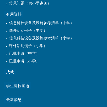
常见问题（供小学参阅）
有用资料
信息科技设备及设施参考清单（中学）
课外活动例子（中学）
信息科技设备及设施参考清单（小学）
课外活动例子（小学）
已批申请（中学）
已批申请（小学）
成就
学生科技园地
最新消息