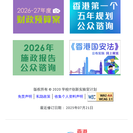
版权所有 © 2020 学校IT创新实验室计划
免责声明
私隐政策
收集个人资料声明
最近修订日期：
2025年07月21日