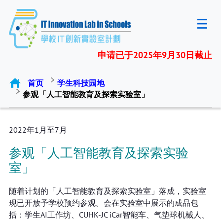
申请已于2025年9月30日截止
首页
学生科技园地
参观「人工智能教育及探索实验室」
2022年1月至7月
参观「人工智能教育及探索实验
室」
随着计划的「人工智能教育及探索实验室」落成，实验室
现已开放予学校预约参观。会在实验室中展示的成品包
括：学生AI工作坊、CUHK-JC iCar智能车、气垫球机械人、