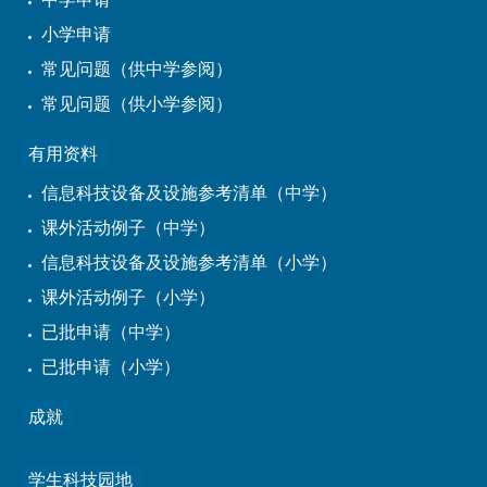
小学申请
常见问题（供中学参阅）
常见问题（供小学参阅）
有用资料
信息科技设备及设施参考清单（中学）
课外活动例子（中学）
信息科技设备及设施参考清单（小学）
课外活动例子（小学）
已批申请（中学）
已批申请（小学）
成就
学生科技园地