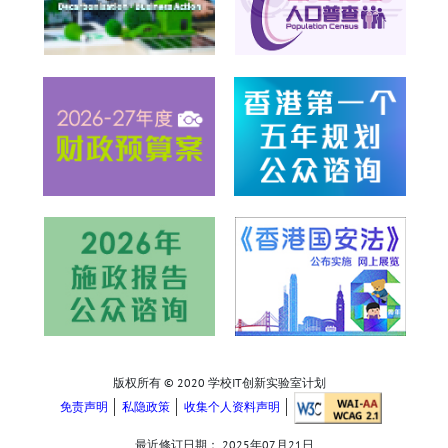
版权所有 © 2020 学校IT创新实验室计划
免责声明
私隐政策
收集个人资料声明
最近修订日期：
2025年07月21日