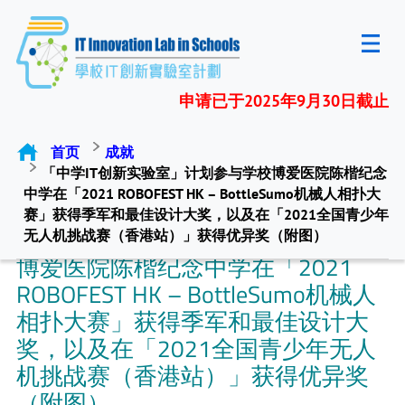
申请已于2025年9月30日截止
首页
成就
「中学IT创新实验室」计划参与学校博爱医院陈楷纪念
中学在「2021 ROBOFEST HK – BottleSumo机械人相扑大
赛」获得季军和最佳设计大奖，以及在「2021全国青少年
「中学IT创新实验室」计划参与学校
无人机挑战赛（香港站）」获得优异奖（附图）
博爱医院陈楷纪念中学在「2021
ROBOFEST HK – BottleSumo机械人
相扑大赛」获得季军和最佳设计大
奖，以及在「2021全国青少年无人
机挑战赛（香港站）」获得优异奖
（附图）