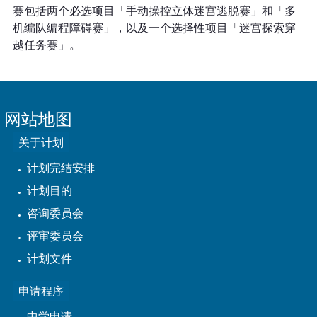
赛包括两个必选项目「手动操控立体迷宫逃脱赛」和「多
机编队编程障碍赛」，以及一个选择性项目「迷宫探索穿
越任务赛」。
网站地图
关于计划
计划完结安排
计划目的
咨询委员会
评审委员会
计划文件
申请程序
中学申请