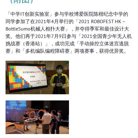
「中学IT创新实验室」参与学校博爱医院陈楷纪念中学的
同学参加了在2021年4月举行的「2021 ROBOFEST HK –
BottleSumo机械人相扑大赛」，并夺得季军和最佳设计大
奖。他们再于2021年7月9日参与「2021全国青少年无人机
挑战赛（香港站）」，成功完成「手动操控立体迷宫逃脱
赛」和「多机编队编程障碍赛」两项赛事，获得优异奖。