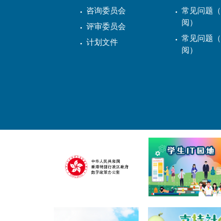
咨询委员会
常见问题（
阅）
评审委员会
常见问题（
计划文件
阅）