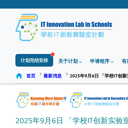
计划完结安排
关于计划
申请程序
有
首页
最新消息
2025年9月6日 「学校IT
2025年9月6日 「学校IT创新实