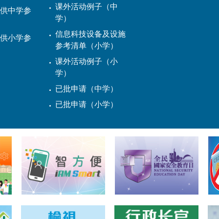
课外活动例子（中
供中学参
学）
信息科技设备及设施
供小学参
参考清单（小学）
课外活动例子（小
学）
已批申请（中学）
已批申请（小学）