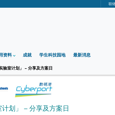
联
用资料
成就
学生科技园地
最新消息
创新实验室计划」 – 分享及方案日
验室计划」 – 分享及方案日