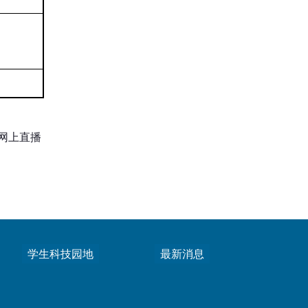
 网上直播
学生科技园地
最新消息