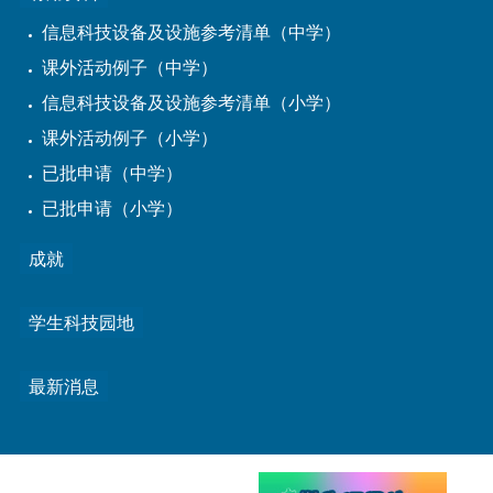
信息科技设备及设施参考清单（中学）
课外活动例子（中学）
信息科技设备及设施参考清单（小学）
课外活动例子（小学）
已批申请（中学）
已批申请（小学）
成就
学生科技园地
最新消息