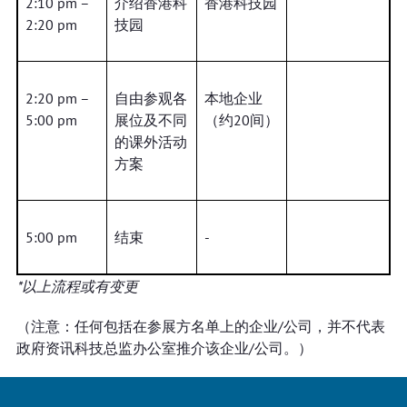
2:10 pm –
介绍香港科
香港科技园
2:20 pm
技园
2:20 pm –
自由参观各
本地企业
5:00 pm
展位及不同
（约20间）
的课外活动
方案
5:00 pm
结束
-
*以上流程或有变更
（注意：任何包括在参展方名单上的企业/公司，并不代表
政府资讯科技总监办公室推介该企业/公司。）