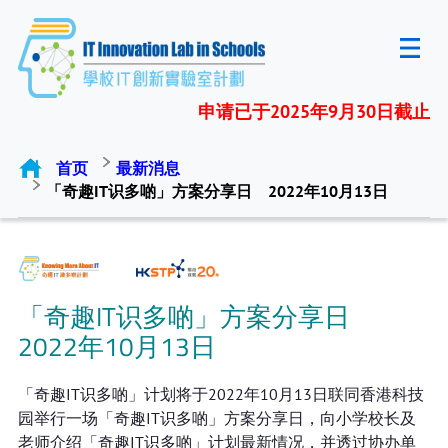
申请已于2025年9月30日截止
首页
最新消息
「奇趣IT识多啲」方案分享日 2022年10月13日
「奇趣IT识多啲」方案分享日
2022年10月13日
「奇趣IT识多啲」计划将于2022年10月13日联同香港科技
园举行一场「奇趣IT识多啲」方案分享日，向小学校长及
老师介绍「奇趣IT识多啲」计划最新情况，并透过协办单