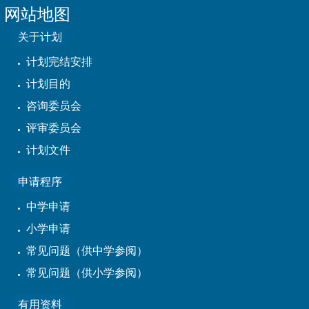
网站地图
关于计划
计划完结安排
计划目的
咨询委员会
评审委员会
计划文件
申请程序
中学申请
小学申请
常见问题（供中学参阅）
常见问题（供小学参阅）
有用资料