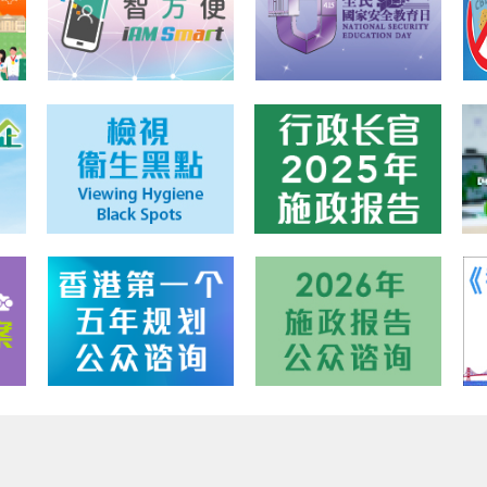
人资料声明