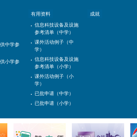
有用资料
成就
信息科技设备及设施
参考清单（中学）
课外活动例子（中
供中学参
学）
信息科技设备及设施
供小学参
参考清单（小学）
课外活动例子（小
学）
已批申请（中学）
已批申请（小学）