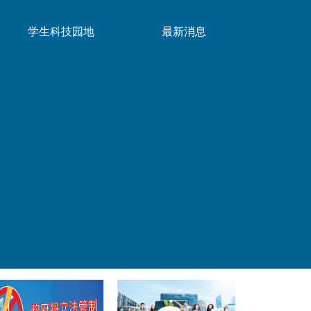
学生科技园地
最新消息