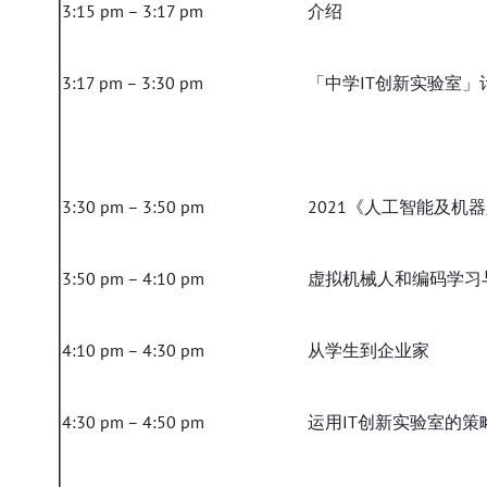
3:15 pm – 3:17 pm
介绍
3:17 pm – 3:30 pm
「中学IT创新实验室」计划 
3:30 pm – 3:50 pm
2021《人工智能及机
3:50 pm – 4:10 pm
虚拟机械人和编码学习
4:10 pm – 4:30 pm
从学生到企业家
4:30 pm – 4:50 pm
运用IT创新实验室的策