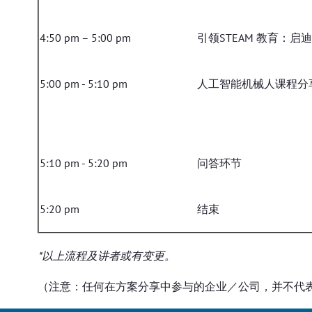
4:50 pm – 5:00 pm
引领STEAM 教育：启
5:00 pm - 5:10 pm
人工智能机械人课程分
5:10 pm - 5:20 pm
问答环节
5:20 pm
结束
*以上流程及讲者或有变更。
（注意：任何在方案分享中参与的企业／公司，并不代