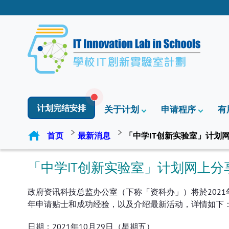
计划完结安排
关于计划
申请程序
有
首页
最新消息
「中学IT创新实验室」计划网上
「中学IT创新实验室」计划网上分享会
政府资讯科技总监办公室（下称「资科办」）将於2021年1
年申请贴士和成功经验，以及介绍最新活动，详情如下
日期：2021年10月29日（星期五）