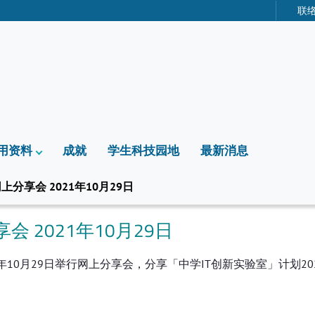
联
用资料
成就
学生科技园地
最新消息
分享会 2021年10月29日
 2021年10月29日
0月29日举行网上分享会，分享「中学IT创新实验室」计划2021
：