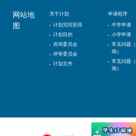
网站地
关于计划
申请程序
图
计划完结安排
中学申请
计划目的
小学申请
咨询委员会
常见问题（
阅）
评审委员会
常见问题（
计划文件
阅）