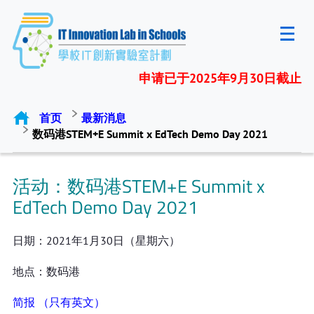
申请已于2025年9月30日截止
首页
最新消息
数码港STEM+E Summit x EdTech Demo Day 2021
活动：数码港STEM+E Summit x
EdTech Demo Day 2021
日期：2021年1月30日（星期六）
地点：数码港
简报 （只有英文）