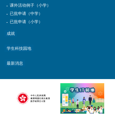
课外活动例子（小学）
已批申请（中学）
已批申请（小学）
成就
学生科技园地
最新消息