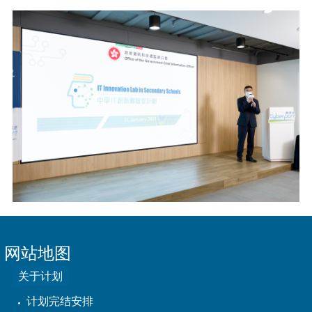
网站地图
关于计划
计划完结安排