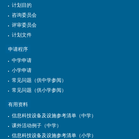
计划目的
咨询委员会
评审委员会
计划文件
申请程序
中学申请
小学申请
常见问题（供中学参阅）
常见问题（供小学参阅）
有用资料
信息科技设备及设施参考清单（中学）
课外活动例子（中学）
信息科技设备及设施参考清单（小学）