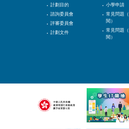
計劃目的
小學申請
諮詢委員會
常見問題（
閱）
評審委員會
常見問題（
計劃文件
閱）