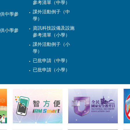
參考清單（中學）
課外活動例子（中
供中學參
學）
資訊科技設備及設施
供小學參
參考清單（小學）
課外活動例子（小
學）
已批申請（中學）
已批申請（小學）