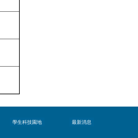
學生科技園地
最新消息