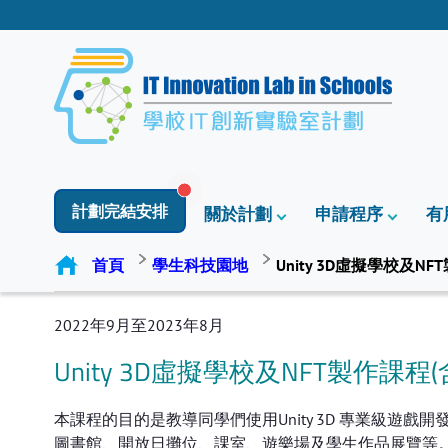
計劃完結安排
關於計劃
申請程序
有
首頁
學生科技園地
Unity 3D虛擬學校及N
2022年9月至2023年8月
Unity 3D虛擬學校及NFT製作課程(
本課程的目的是教導同學們使用Unity 3D 專業級遊
圖書館、開放日攤位、課室、遊樂場及學生作品展覽等