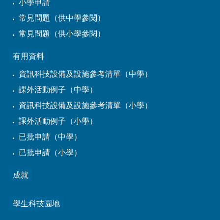
小學申請
常見問題（供中學參閱）
常見問題（供小學參閱）
有用資料
資訊科技設備及設施參考清單（中學）
課外活動例子（中學）
資訊科技設備及設施參考清單（小學）
課外活動例子（小學）
已批申請（中學）
已批申請（小學）
成就
學生科技園地