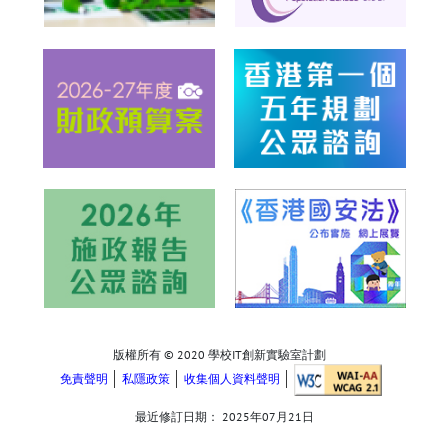
版權所有 © 2020 學校IT創新實驗室計劃
免責聲明
私隱政策
收集個人資料聲明
最近修訂日期：
2025年07月21日