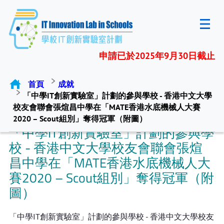
申請已於2025年9月30日截止
首頁
成就
「中學IT創新實驗室」計劃的參與學校 - 香港中文大學
校友會聯會張煊昌中學在「MATE香港水底機械人大賽
2020 – Scout組別」奪得冠軍（附圖）
「中學IT創新實驗室」計劃的參與學
校 - 香港中文大學校友會聯會張煊
昌中學在「MATE香港水底機械人大
賽2020 – Scout組別」奪得冠軍（附
圖）
「中學IT創新實驗室」計劃的參與學校 - 香港中文大學校友