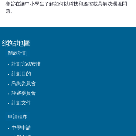
賽旨在讓中小學生了解如何以科技和遙控載具解決環境問
題。
網站地圖
關於計劃
計劃完結安排
計劃目的
諮詢委員會
評審委員會
計劃文件
申請程序
中學申請