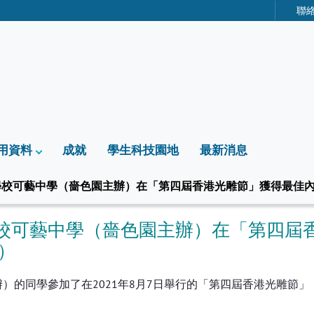
聯
用資料
成就
學生科技園地
最新消息
學校可藝中學（嗇色園主辦）在「第四屆香港光雕節」獲得最佳
學校可藝中學（嗇色園主辦）在「第四屆
）
）的同學參加了在2021年8月7日舉行的「第四屆香港光雕節」