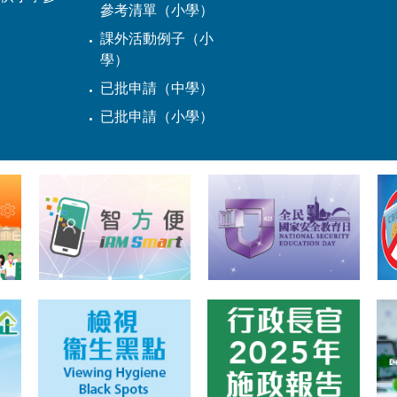
參考清單（小學）
課外活動例子（小
學）
已批申請（中學）
已批申請（小學）