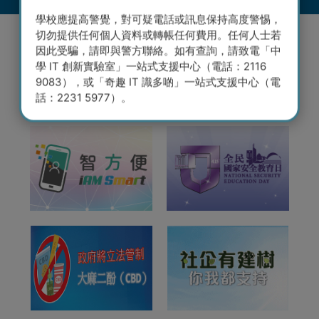
學校應提高警覺，對可疑電話或訊息保持高度警惕，
切勿提供任何個人資料或轉帳任何費用。任何人士若
因此受騙，請即與警方聯絡。如有查詢，請致電「中
學 IT 創新實驗室」一站式支援中心（電話：2116
9083），或「奇趣 IT 識多啲」一站式支援中心（電
話：2231 5977）。