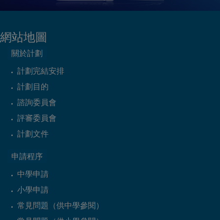
網站地圖
關於計劃
計劃完結安排
計劃目的
諮詢委員會
評審委員會
計劃文件
申請程序
中學申請
小學申請
常見問題（供中學參閱）