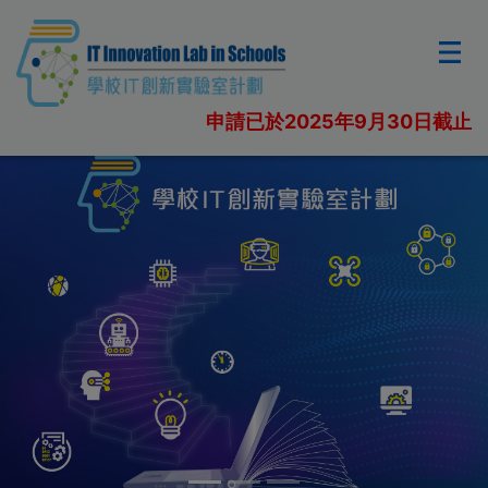
申請已於2025年9月30日截止
上一橫幅
下一