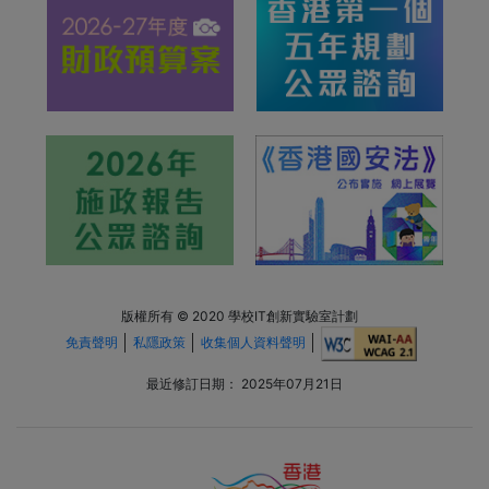
版權所有 © 2020 學校IT創新實驗室計劃
免責聲明
私隱政策
收集個人資料聲明
最近修訂日期：
2025年07月21日