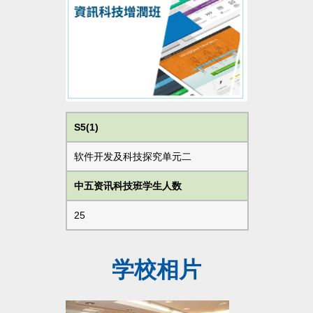
S5(1)
软件开发及科技探究单元二
中五资讯科技班学生人数
25
学校相片