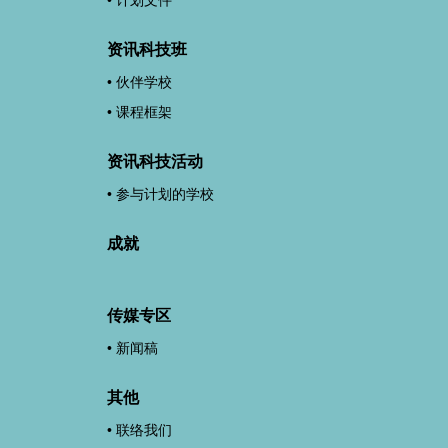
资讯科技班
伙伴学校
课程框架
资讯科技活动
参与计划的学校
成就
传媒专区
新闻稿
其他
联络我们