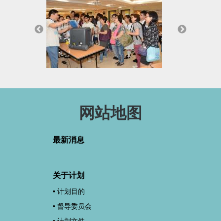
网站地图
最新消息
关于计划
计划目的
督导委员会
计划文件