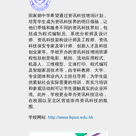
田家炳中学希望通过资讯科技增润计划，
培育学生成为资讯科技界的明日领袖，让
他们带领和服务不同的资讯科技界别，包
括成为程式编制员、系统分析师及设计
师、资讯科技架构设计师及工程师、资讯
科技保安专家及审计师、创新人才及科技
创业家等。学校开办的资讯科技增润班课
程包括创意电影、航拍、流动应用程式、
机器人、三维模型、立体打印、程式编写
及智能家居技术等，由专科教师、大学、
专业团体和业内人士担任导师，为学生提
供紧贴社会实际需要的培训，而实习培训
和参观活动则可让学生接触真实的企业环
境。此外，学校更会举办资讯科技活动，
在校园以至北区营造崇尚资讯科技的氛
围。
学校网站:
http://www.tkpss.edu.hk