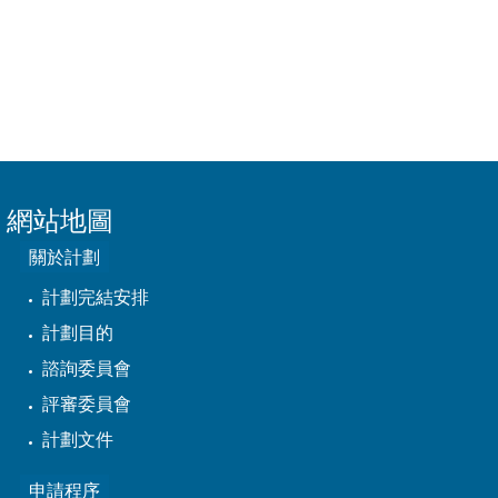
網站地圖
關於計劃
計劃完結安排
計劃目的
諮詢委員會
評審委員會
計劃文件
申請程序