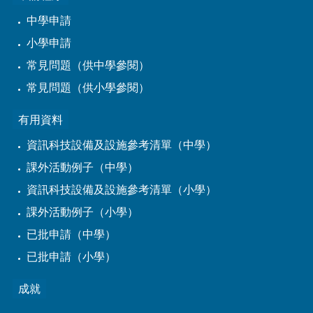
中學申請
小學申請
常見問題（供中學參閱）
常見問題（供小學參閱）
有用資料
資訊科技設備及設施參考清單（中學）
課外活動例子（中學）
資訊科技設備及設施參考清單（小學）
課外活動例子（小學）
已批申請（中學）
已批申請（小學）
成就