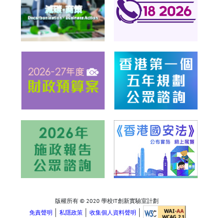
版權所有 © 2020 學校IT創新實驗室計劃
免責聲明
私隱政策
收集個人資料聲明