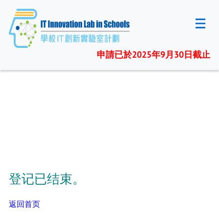
申請已於2025年9月30日截止
登记已结束。
返回首页