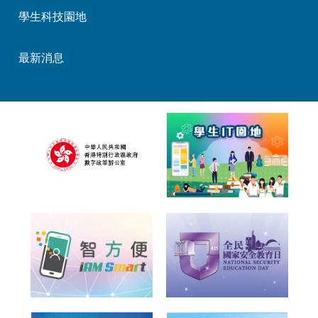
學生科技園地
最新消息