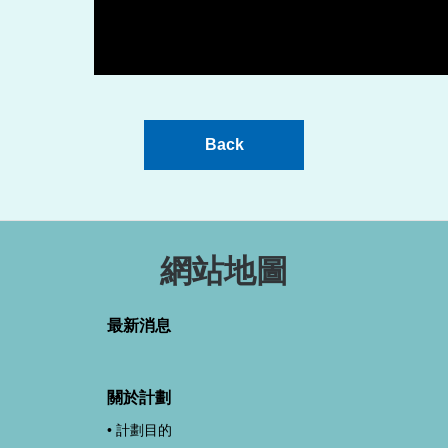
Back
網站地圖
最新消息
關於計劃
計劃目的