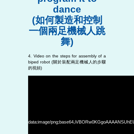
dance
(如何製造和控制
一個兩足機械人跳
舞)
4. Video on the steps for assembly of a
biped robot (關於裝配兩足機械人的步驟
的視頻)
data:image/png;base64,iVBORw0KGgoAAAANSU