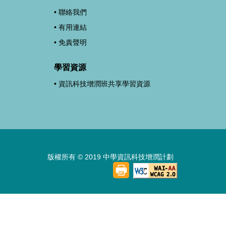
聯絡我們
有用連結
免責聲明
學習資源
資訊科技增潤班共享學習資源
版權所有 © 2019 中學資訊科技增潤計劃